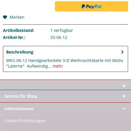
Merken
Artikelbestand:
1
verfügbar
Artikel-Nr.:
33-06-12
Beschreibung
WKS-06-12 Handgearbeitete 3-D Weihnachtskarte mit Motiv
"Laterne" Aufwendig...
mehr
Service für Shop
Informationen
Cookie-Einstellungen