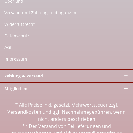
Über uns
Versand und Zahlungsbedingungen
Widerrufsrecht
Datenschutz
AGB
Impressum
Zahlung & Versand
Mitglied im
* Alle Preise inkl. gesetzl. Mehrwertsteuer zzgl.
Versandkosten
und ggf. Nachnahmegebühren, wenn
nicht anders beschrieben
** Der Versand von Teillieferungen und