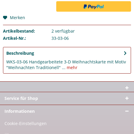
Merken
Artikelbestand:
2
verfügbar
Artikel-Nr.:
33-03-06
Beschreibung
WKS-03-06 Handgearbeitete 3-D Weihnachtskarte mit Motiv
"Weihnachten Traditionell" ...
mehr
Service für Shop
Informationen
Cookie-Einstellungen