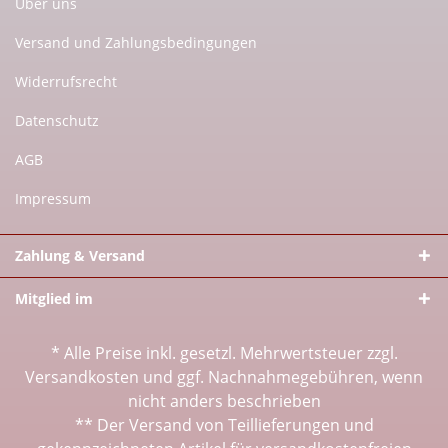
Über uns
Versand und Zahlungsbedingungen
Widerrufsrecht
Datenschutz
AGB
Impressum
Zahlung & Versand
Mitglied im
* Alle Preise inkl. gesetzl. Mehrwertsteuer zzgl.
Versandkosten
und ggf. Nachnahmegebühren, wenn
nicht anders beschrieben
** Der Versand von Teillieferungen und