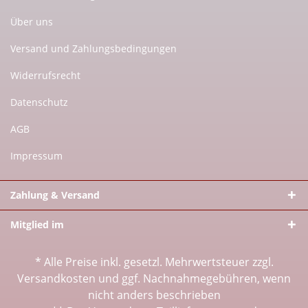
Über uns
Versand und Zahlungsbedingungen
Widerrufsrecht
Datenschutz
AGB
Impressum
Zahlung & Versand
Mitglied im
* Alle Preise inkl. gesetzl. Mehrwertsteuer zzgl.
Versandkosten
und ggf. Nachnahmegebühren, wenn
nicht anders beschrieben