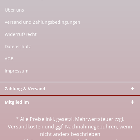
Über uns
Versand und Zahlungsbedingungen
Widerrufsrecht
Datenschutz
AGB
Impressum
Zahlung & Versand
Mitglied im
* Alle Preise inkl. gesetzl. Mehrwertsteuer zzgl.
Versandkosten
und ggf. Nachnahmegebühren, wenn
nicht anders beschrieben